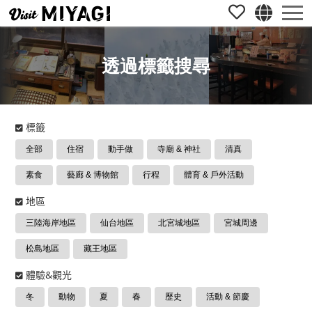
透過標籤搜尋
標籤
全部
住宿
動手做
寺廟 & 神社
清真
素食
藝廊 & 博物館
行程
體育 & 戶外活動
地區
三陸海岸地區
仙台地區
北宮城地區
宮城周邊
松島地區
藏王地區
體驗&觀光
冬
動物
夏
春
歷史
活動 & 節慶