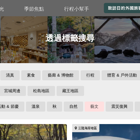
觀光
季節焦點
行程小幫手
透過標籤搜尋
清真
素食
藝廊 & 博物館
行程
體育 & 戶外活動
宮城周邊
松島地區
藏王地區
活動 & 節慶
溫泉
秋
自然
藝文
震災復興
三陸海岸地區