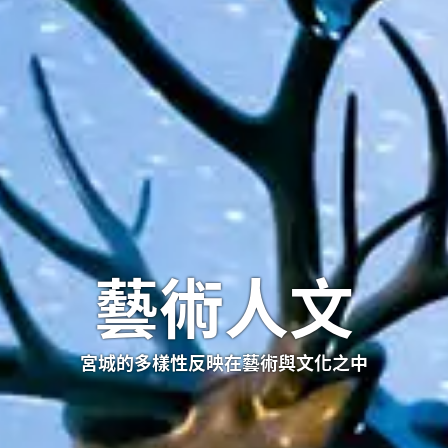
藝術人文
宮城的多樣性反映在藝術與文化之中