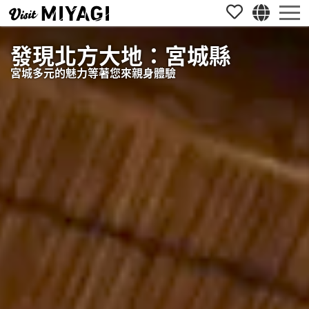
發現北方大地：宮城縣
宮城多元的魅力等著您來親身體驗