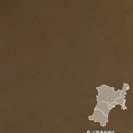
三陸海岸地區